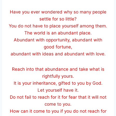
Have you ever wondered why so many people
settle for so little?
You do not have to place yourself among them.
The world is an abundant place.
Abundant with opportunity, abundant with
good fortune,
abundant with ideas and abundant with love.
Reach into that abundance and take what is
rightfully yours.
It is your inheritance, gifted to you by God.
Let yourself have it.
Do not fail to reach for it for fear that it will not
come to you.
How can it come to you if you do not reach for