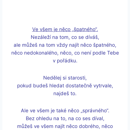
Ve všem je něco „špatného“.
Nezáleží na tom, co se díváš,
ale můžeš na tom vždy najít něco špatného,
něco nedokonalého, něco, co není podle Tebe
v pořádku.
Nedělej si starosti,
pokud budeš hledat dostatečně vytrvale,
najdeš to.
Ale ve všem je také něco „správného“.
Bez ohledu na to, na co ses díval,
můžeš ve všem najít něco dobrého, něco