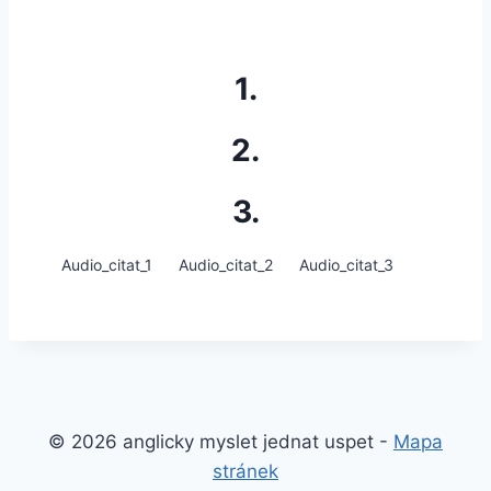
1.
2.
3.
Audio_citat_1
Audio_citat_2
Audio_citat_3
© 2026 anglicky myslet jednat uspet -
Mapa
stránek