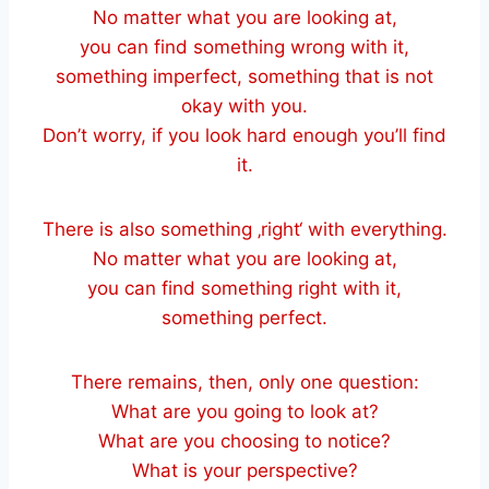
No matter what you are looking at,
you can find something wrong with it,
something imperfect, something that is not
okay with you.
Don’t worry, if you look hard enough you’ll find
it.
There is also something ‚right‘ with everything.
No matter what you are looking at,
you can find something right with it,
something perfect.
There remains, then, only one question:
What are you going to look at?
What are you choosing to notice?
What is your perspective?